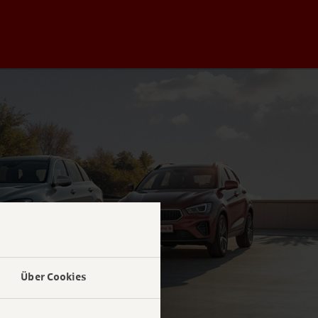
Über Cookies