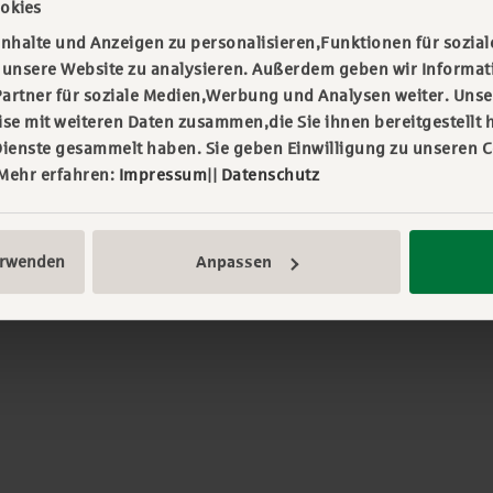
okies
nhalte und Anzeigen zu personalisieren,Funktionen für sozial
f unsere Website zu analysieren. Außerdem geben wir Informa
artner für soziale Medien,Werbung und Analysen weiter. Unse
e mit weiteren Daten zusammen,die Sie ihnen bereitgestellt h
nschutz
Haftungsausschluss
ienste gesammelt haben. Sie geben Einwilligung zu unseren 
 Mehr erfahren:
Impressum
||
Datenschutz
erwenden
Anpassen