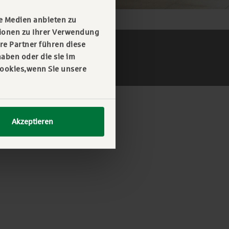
e Medien anbieten zu
tionen zu Ihrer Verwendung
re Partner führen diese
aben oder die sie im
Cookies,wenn Sie unsere
Akzeptieren